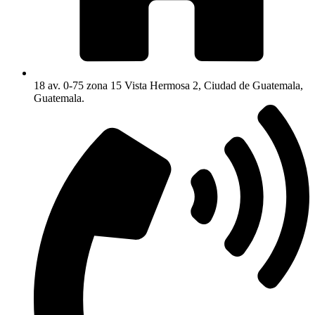
18 av. 0-75 zona 15 Vista Hermosa 2, Ciudad de Guatemala,
Guatemala.