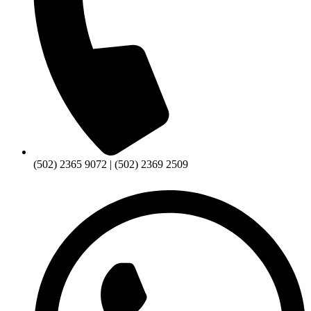
(502) 2365 9072 | (502) 2369 2509