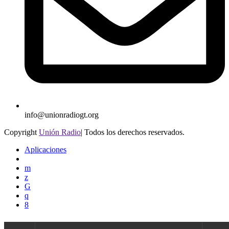
info@unionradiogt.org
Copyright
Unión Radio
| Todos los derechos reservados.
Aplicaciones