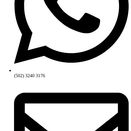
(502) 3240 3176