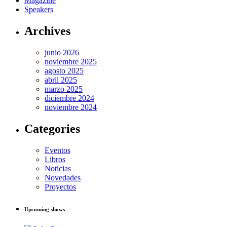
Magazine
Speakers
Archives
junio 2026
noviembre 2025
agosto 2025
abril 2025
marzo 2025
diciembre 2024
noviembre 2024
Categories
Eventos
Libros
Noticias
Novedades
Proyectos
Upcoming shows