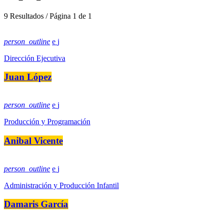
9 Resultados / Página 1 de 1
person_outline
Dirección Ejecutiva
Juan López
person_outline
Producción y Programación
Anibal Vicente
person_outline
Administración y Producción Infantil
Damaris García