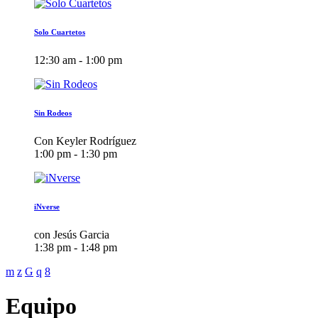
Solo Cuartetos
12:30 am - 1:00 pm
Sin Rodeos
Con Keyler Rodríguez
1:00 pm - 1:30 pm
iNverse
con Jesús Garcia
1:38 pm - 1:48 pm
Equipo