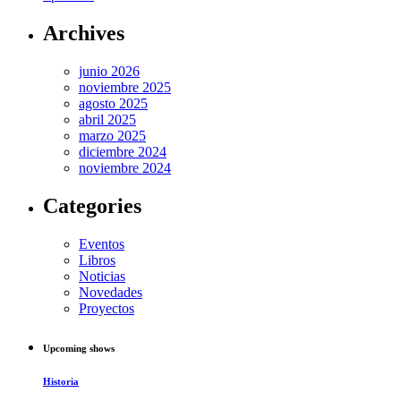
Archives
junio 2026
noviembre 2025
agosto 2025
abril 2025
marzo 2025
diciembre 2024
noviembre 2024
Categories
Eventos
Libros
Noticias
Novedades
Proyectos
Upcoming shows
Historia