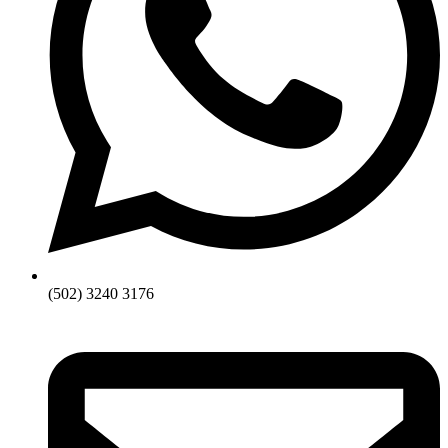
(502) 3240 3176