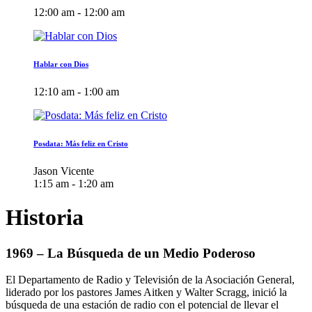
12:00 am - 12:00 am
Hablar con Dios
12:10 am - 1:00 am
Posdata: Más feliz en Cristo
Jason Vicente
1:15 am - 1:20 am
Historia
1969 – La Búsqueda de un Medio Poderoso
El Departamento de Radio y Televisión de la Asociación General,
liderado por los pastores James Aitken y Walter Scragg, inició la
búsqueda de una estación de radio con el potencial de llevar el