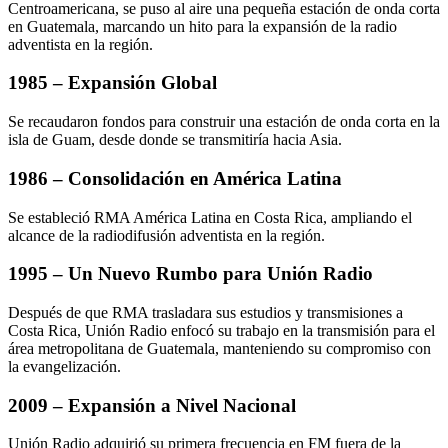
Centroamericana, se puso al aire una pequeña estación de onda corta
en Guatemala, marcando un hito para la expansión de la radio
adventista en la región.
1985 – Expansión Global
Se recaudaron fondos para construir una estación de onda corta en la
isla de Guam, desde donde se transmitiría hacia Asia.
1986 – Consolidación en América Latina
Se estableció RMA América Latina en Costa Rica, ampliando el
alcance de la radiodifusión adventista en la región.
1995 – Un Nuevo Rumbo para Unión Radio
Después de que RMA trasladara sus estudios y transmisiones a
Costa Rica, Unión Radio enfocó su trabajo en la transmisión para el
área metropolitana de Guatemala, manteniendo su compromiso con
la evangelización.
2009 – Expansión a Nivel Nacional
Unión Radio adquirió su primera frecuencia en FM fuera de la