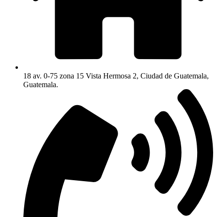
18 av. 0-75 zona 15 Vista Hermosa 2, Ciudad de Guatemala,
Guatemala.