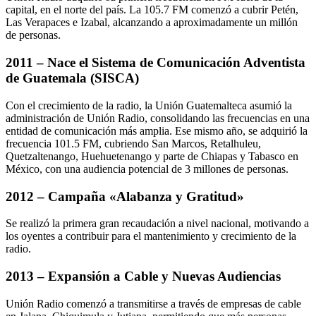
capital, en el norte del país. La 105.7 FM comenzó a cubrir Petén,
Las Verapaces e Izabal, alcanzando a aproximadamente un millón
de personas.
2011 – Nace el Sistema de Comunicación Adventista
de Guatemala (SISCA)
Con el crecimiento de la radio, la Unión Guatemalteca asumió la
administración de Unión Radio, consolidando las frecuencias en una
entidad de comunicación más amplia. Ese mismo año, se adquirió la
frecuencia 101.5 FM, cubriendo San Marcos, Retalhuleu,
Quetzaltenango, Huehuetenango y parte de Chiapas y Tabasco en
México, con una audiencia potencial de 3 millones de personas.
2012 – Campaña «Alabanza y Gratitud»
Se realizó la primera gran recaudación a nivel nacional, motivando a
los oyentes a contribuir para el mantenimiento y crecimiento de la
radio.
2013 – Expansión a Cable y Nuevas Audiencias
Unión Radio comenzó a transmitirse a través de empresas de cable