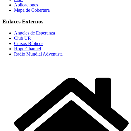
Aplicaciones
Mapa de Cobertura
Enlaces Externos
Angeles de Esperanza
Club UR
Cursos Bíblicos
Hope Channel
Radio Mundial Adventista