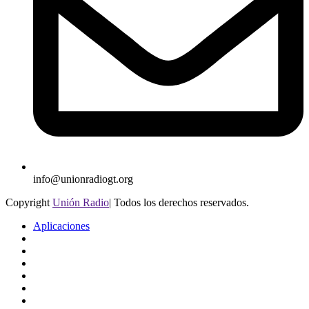
info@unionradiogt.org
Copyright
Unión Radio
| Todos los derechos reservados.
Aplicaciones