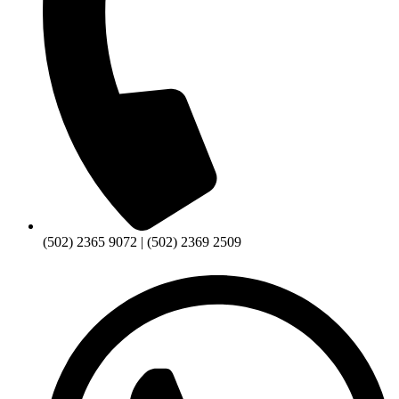
(502) 2365 9072 | (502) 2369 2509