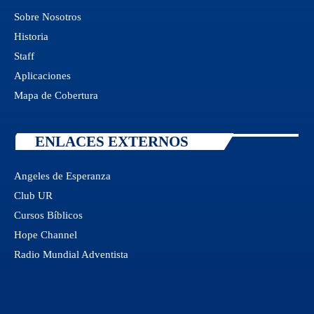
Sobre Nosotros
Historia
Staff
Aplicaciones
Mapa de Cobertura
ENLACES EXTERNOS
Angeles de Esperanza
Club UR
Cursos Bíblicos
Hope Channel
Radio Mundial Adventista