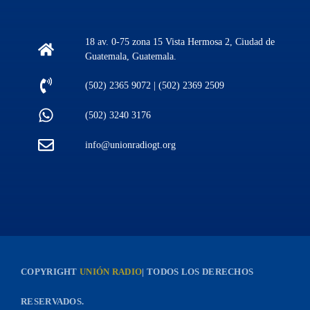
18 av. 0-75 zona 15 Vista Hermosa 2, Ciudad de
Guatemala, Guatemala.
(502) 2365 9072 | (502) 2369 2509
(502) 3240 3176
info@unionradiogt.org
COPYRIGHT
UNIÓN RADIO
| TODOS LOS DERECHOS
RESERVADOS.