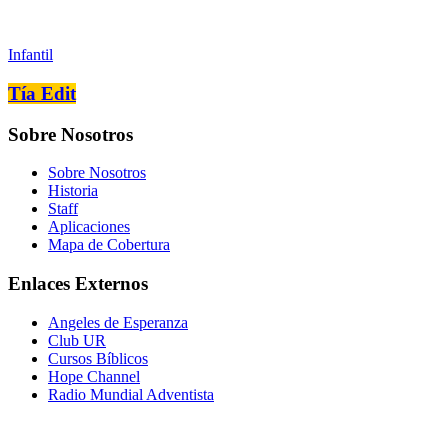
Infantil
Tía Edit
Sobre Nosotros
Sobre Nosotros
Historia
Staff
Aplicaciones
Mapa de Cobertura
Enlaces Externos
Angeles de Esperanza
Club UR
Cursos Bíblicos
Hope Channel
Radio Mundial Adventista