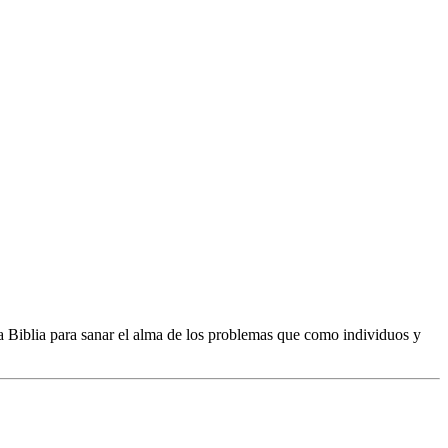
a Biblia para sanar el alma de los problemas que como individuos y