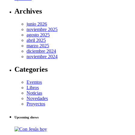
Archives
junio 2026
noviembre 2025
agosto 2025
abril 2025
marzo 2025
diciembre 2024
noviembre 2024
Categories
Eventos
Libros
Noticias
Novedades
Proyectos
Upcoming shows