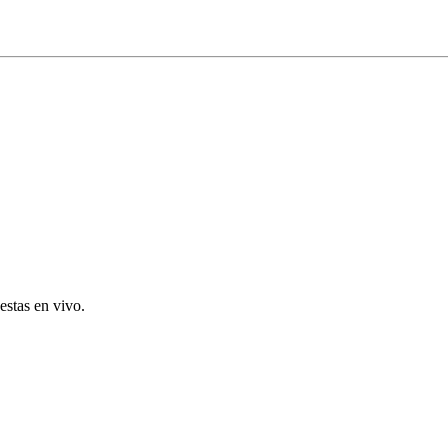
estas en vivo.