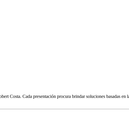
obert Costa. Cada presentación procura brindar soluciones basadas en l