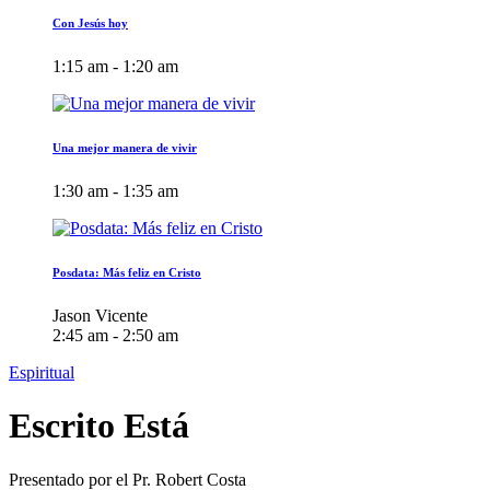
Con Jesús hoy
1:15 am - 1:20 am
Una mejor manera de vivir
1:30 am - 1:35 am
Posdata: Más feliz en Cristo
Jason Vicente
2:45 am - 2:50 am
Espiritual
Escrito Está
Presentado por el Pr. Robert Costa