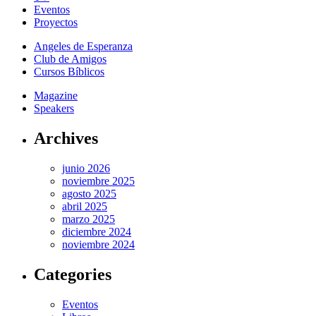
Eventos
Proyectos
Angeles de Esperanza
Club de Amigos
Cursos Bíblicos
Magazine
Speakers
Archives
junio 2026
noviembre 2025
agosto 2025
abril 2025
marzo 2025
diciembre 2024
noviembre 2024
Categories
Eventos