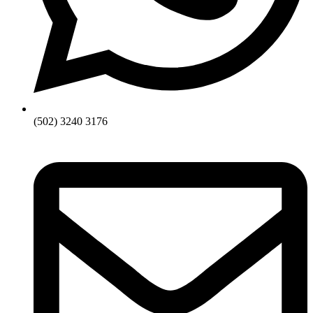
(502) 3240 3176