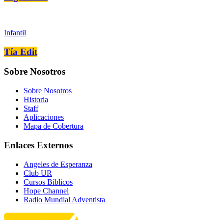
Infantil
Tía Edit
Sobre Nosotros
Sobre Nosotros
Historia
Staff
Aplicaciones
Mapa de Cobertura
Enlaces Externos
Angeles de Esperanza
Club UR
Cursos Bíblicos
Hope Channel
Radio Mundial Adventista