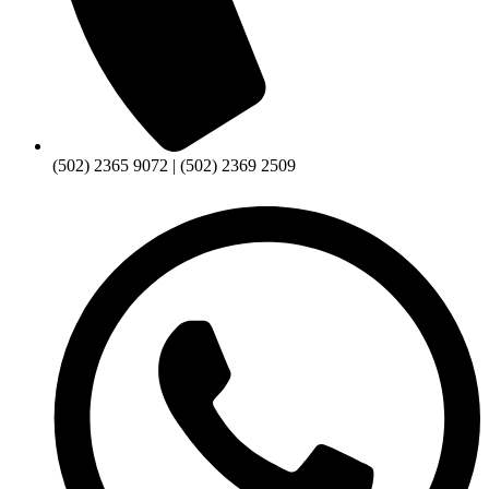
(502) 2365 9072 | (502) 2369 2509