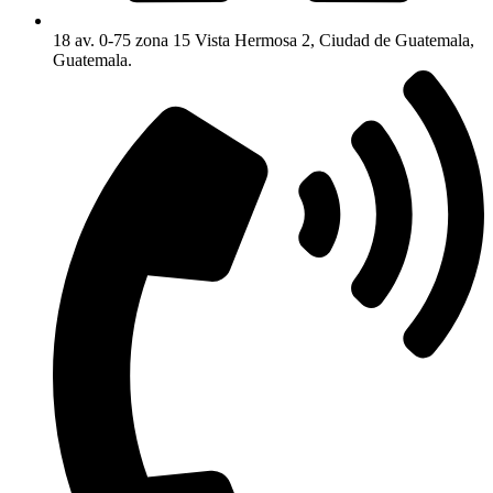
18 av. 0-75 zona 15 Vista Hermosa 2, Ciudad de Guatemala,
Guatemala.