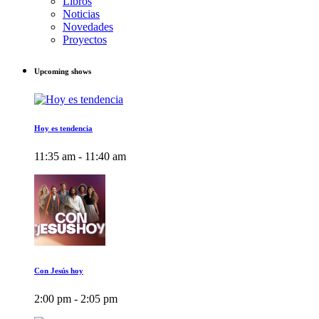
Libros
Noticias
Novedades
Proyectos
Upcoming shows
Hoy es tendencia
11:35 am - 11:40 am
Con Jesús hoy
2:00 pm - 2:05 pm