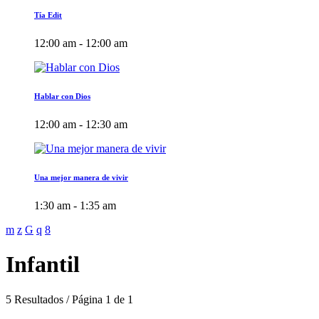
Tía Edit
12:00 am - 12:00 am
Hablar con Dios
12:00 am - 12:30 am
Una mejor manera de vivir
1:30 am - 1:35 am
Infantil
5 Resultados / Página 1 de 1