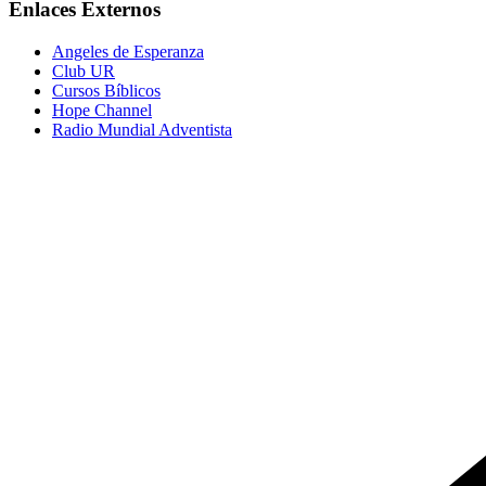
Enlaces Externos
Angeles de Esperanza
Club UR
Cursos Bíblicos
Hope Channel
Radio Mundial Adventista