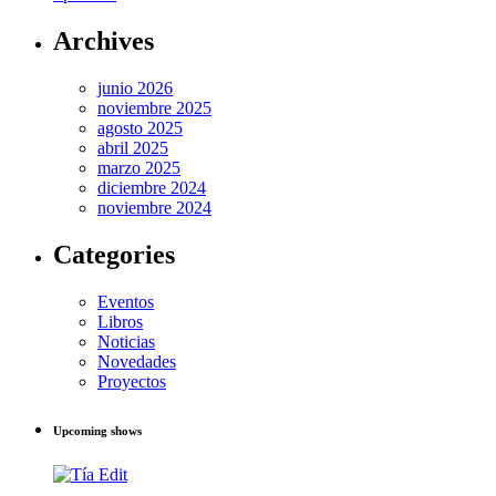
Archives
junio 2026
noviembre 2025
agosto 2025
abril 2025
marzo 2025
diciembre 2024
noviembre 2024
Categories
Eventos
Libros
Noticias
Novedades
Proyectos
Upcoming shows