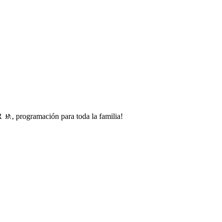
 🚸, programación para toda la familia!