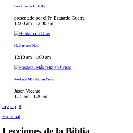
Lecciones de la Biblia
presentado por el Pr. Estuardo Guerra
12:00 am - 12:00 am
Hablar con Dios
12:10 am - 1:00 am
Posdata: Más feliz en Cristo
Jason Vicente
1:15 am - 1:20 am
Espiritual
Lecciones de la Biblia