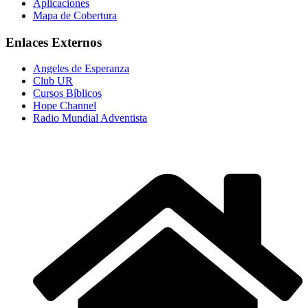
Aplicaciones
Mapa de Cobertura
Enlaces Externos
Angeles de Esperanza
Club UR
Cursos Bíblicos
Hope Channel
Radio Mundial Adventista