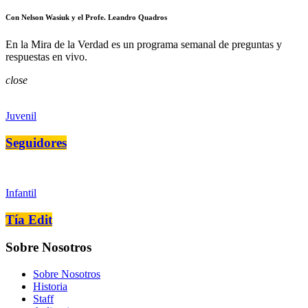
Con Nelson Wasiuk y el Profe. Leandro Quadros
En la Mira de la Verdad es un programa semanal de preguntas y
respuestas en vivo.
close
Juvenil
Seguidores
Infantil
Tía Edit
Sobre Nosotros
Sobre Nosotros
Historia
Staff