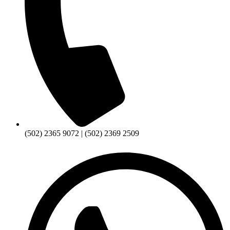
(502) 2365 9072 | (502) 2369 2509