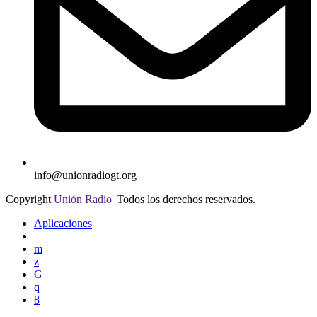
info@unionradiogt.org
Copyright
Unión Radio
| Todos los derechos reservados.
Aplicaciones