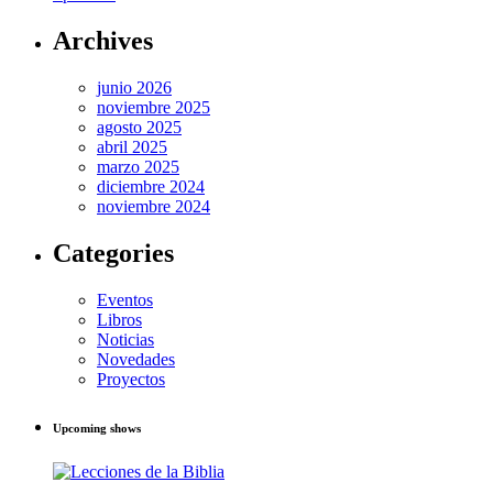
Archives
junio 2026
noviembre 2025
agosto 2025
abril 2025
marzo 2025
diciembre 2024
noviembre 2024
Categories
Eventos
Libros
Noticias
Novedades
Proyectos
Upcoming shows