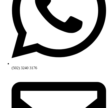
(502) 3240 3176