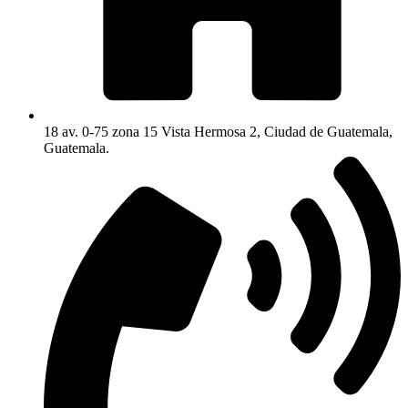
18 av. 0-75 zona 15 Vista Hermosa 2, Ciudad de Guatemala,
Guatemala.