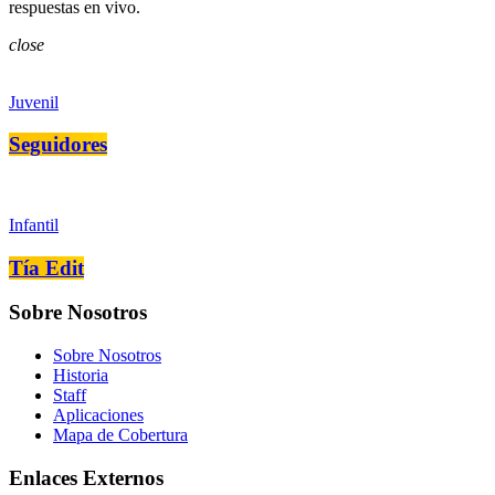
respuestas en vivo.
close
Juvenil
Seguidores
Infantil
Tía Edit
Sobre Nosotros
Sobre Nosotros
Historia
Staff
Aplicaciones
Mapa de Cobertura
Enlaces Externos