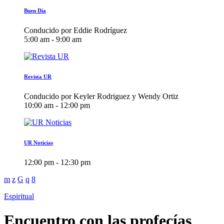
Buen Día
Conducido por Eddie Rodríguez
5:00 am - 9:00 am
Revista UR
Conducido por Keyler Rodriguez y Wendy Ortiz
10:00 am - 12:00 pm
UR Noticias
12:00 pm - 12:30 pm
Espiritual
Encuentro con las profecías