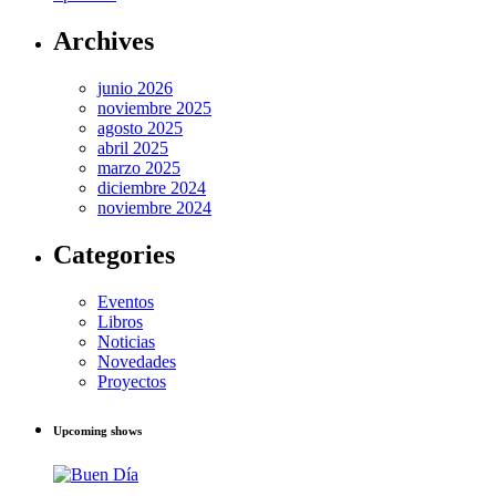
Archives
junio 2026
noviembre 2025
agosto 2025
abril 2025
marzo 2025
diciembre 2024
noviembre 2024
Categories
Eventos
Libros
Noticias
Novedades
Proyectos
Upcoming shows