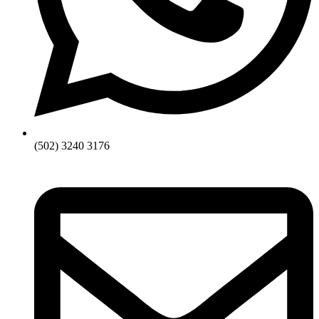
(502) 3240 3176