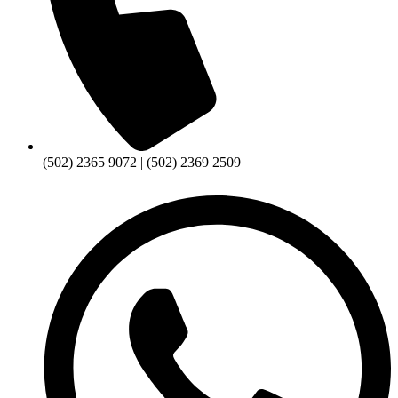
(502) 2365 9072 | (502) 2369 2509