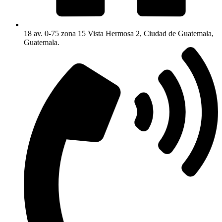
18 av. 0-75 zona 15 Vista Hermosa 2, Ciudad de Guatemala,
Guatemala.