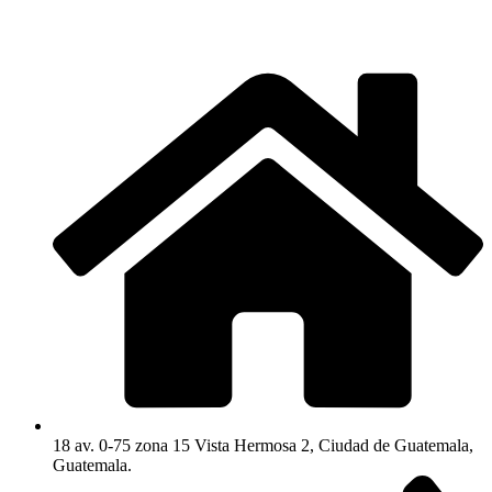
18 av. 0-75 zona 15 Vista Hermosa 2, Ciudad de Guatemala,
Guatemala.