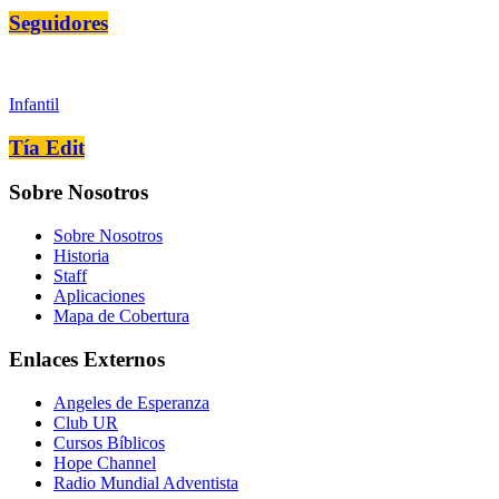
Seguidores
Infantil
Tía Edit
Sobre Nosotros
Sobre Nosotros
Historia
Staff
Aplicaciones
Mapa de Cobertura
Enlaces Externos
Angeles de Esperanza
Club UR
Cursos Bíblicos
Hope Channel
Radio Mundial Adventista