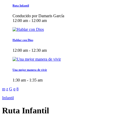
Ruta Infantil
Conducido por Damaris García
12:00 am - 12:00 am
Hablar con Dios
12:00 am - 12:30 am
Una mejor manera de vivir
1:30 am - 1:35 am
Infantil
Ruta Infantil