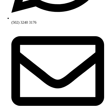
(502) 3240 3176