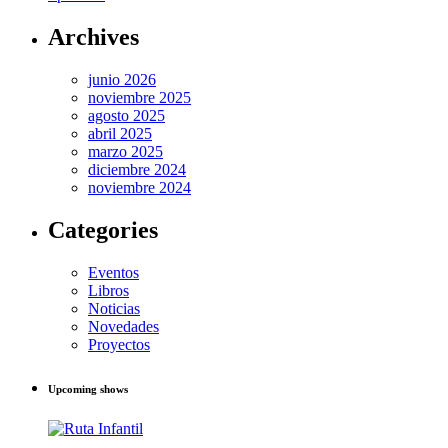
Archives
junio 2026
noviembre 2025
agosto 2025
abril 2025
marzo 2025
diciembre 2024
noviembre 2024
Categories
Eventos
Libros
Noticias
Novedades
Proyectos
Upcoming shows