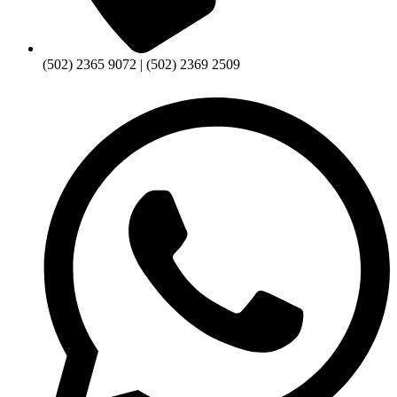
(502) 2365 9072 | (502) 2369 2509