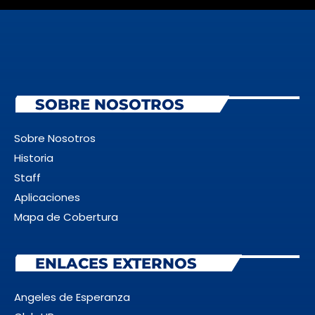
SOBRE NOSOTROS
Sobre Nosotros
Historia
Staff
Aplicaciones
Mapa de Cobertura
ENLACES EXTERNOS
Angeles de Esperanza