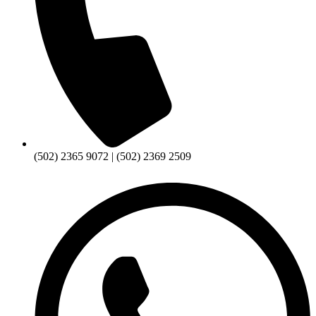
(502) 2365 9072 | (502) 2369 2509