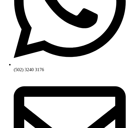
(502) 3240 3176