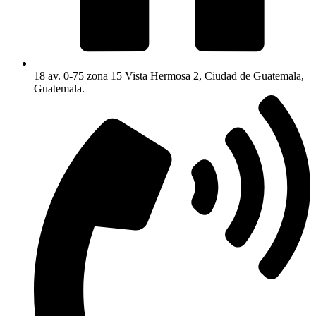
18 av. 0-75 zona 15 Vista Hermosa 2, Ciudad de Guatemala,
Guatemala.