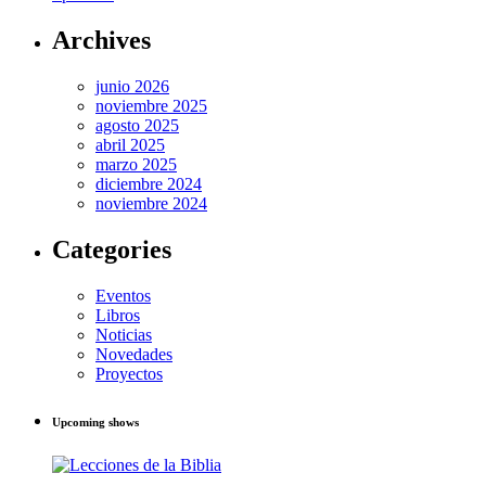
Archives
junio 2026
noviembre 2025
agosto 2025
abril 2025
marzo 2025
diciembre 2024
noviembre 2024
Categories
Eventos
Libros
Noticias
Novedades
Proyectos
Upcoming shows