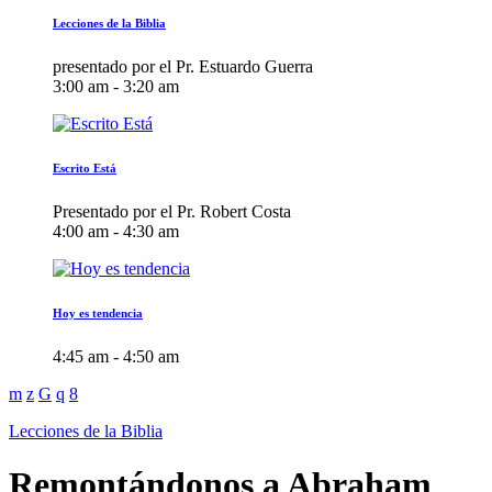
Lecciones de la Biblia
presentado por el Pr. Estuardo Guerra
3:00 am - 3:20 am
Escrito Está
Presentado por el Pr. Robert Costa
4:00 am - 4:30 am
Hoy es tendencia
4:45 am - 4:50 am
Lecciones de la Biblia
Remontándonos a Abraham