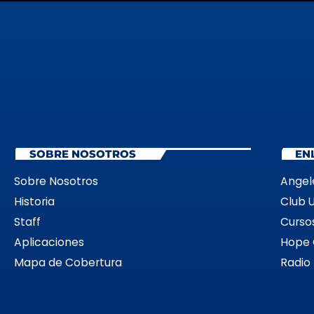
SOBRE NOSOTROS
EN
Sobre Nosotros
Angel
Historia
Club 
Staff
Cursos
Aplicaciones
Hope 
Mapa de Cobertura
Radio