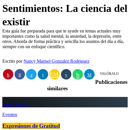
Sentimientos: La ciencia del
existir
Esta guía fue preparada para que te ayude en temas actuales muy
importantes como la salud mental, la ansiedad, la depresión, entre
otros. Aborda de forma práctica y sencilla los asuntos del día a día,
siempre con un enfoque científico.
Escrito por
Nancy Marisel Gonzalez Rodriguez
EMAIL
VALÓRALO
Publicaciones
similares
insert_link
Eventos
Expresiones de Gratitud