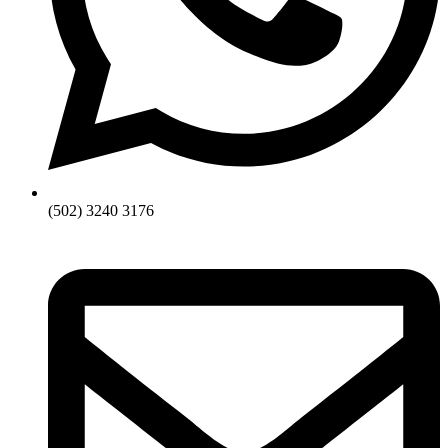
(502) 3240 3176