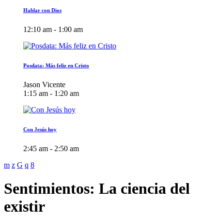
Hablar con Dios
12:10 am - 1:00 am
Posdata: Más feliz en Cristo
Jason Vicente
1:15 am - 1:20 am
Con Jesús hoy
2:45 am - 2:50 am
Sentimientos: La ciencia del
existir