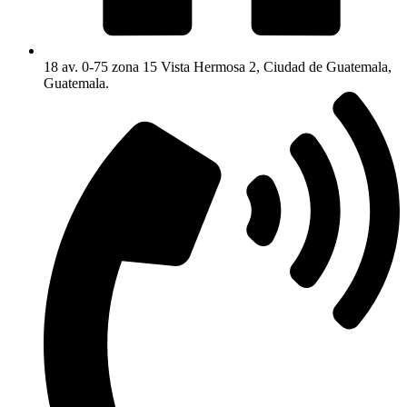
18 av. 0-75 zona 15 Vista Hermosa 2, Ciudad de Guatemala,
Guatemala.