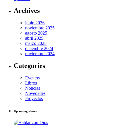
Archives
junio 2026
noviembre 2025
agosto 2025
abril 2025
marzo 2025
diciembre 2024
noviembre 2024
Categories
Eventos
Libros
Noticias
Novedades
Proyectos
Upcoming shows