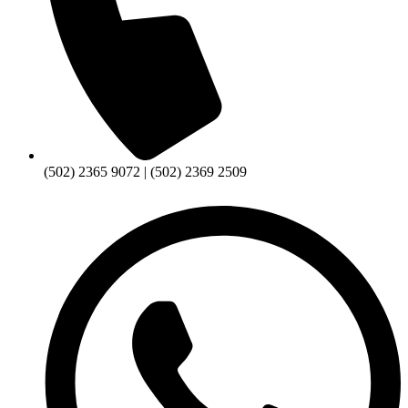
(502) 2365 9072 | (502) 2369 2509