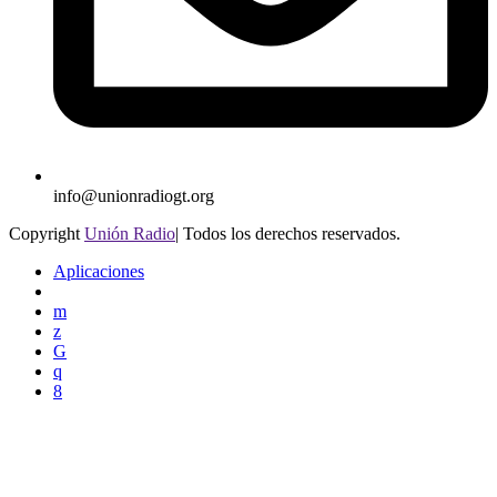
info@unionradiogt.org
Copyright
Unión Radio
| Todos los derechos reservados.
Aplicaciones