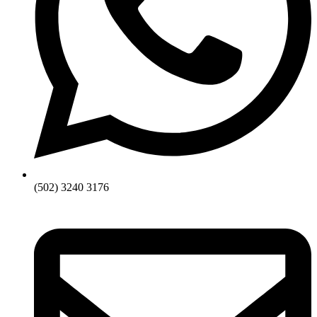
(502) 3240 3176