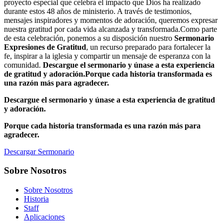
proyecto especial que celebra el impacto que Dios ha realizado
durante estos 48 años de ministerio. A través de testimonios,
mensajes inspiradores y momentos de adoración, queremos expresar
nuestra gratitud por cada vida alcanzada y transformada.Como parte
de esta celebración, ponemos a su disposición nuestro
Sermonario
Expresiones de Gratitud
, un recurso preparado para fortalecer la
fe, inspirar a la iglesia y compartir un mensaje de esperanza con la
comunidad.
Descargue el sermonario y únase a esta experiencia
de gratitud y adoración.Porque cada historia transformada es
una razón más para agradecer.
Descargue el sermonario y únase a esta experiencia de gratitud
y adoración.
Porque cada historia transformada es una razón más para
agradecer.
Descargar Sermonario
Sobre Nosotros
Sobre Nosotros
Historia
Staff
Aplicaciones