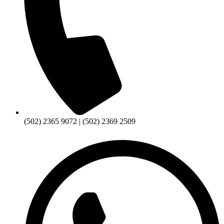
(502) 2365 9072 | (502) 2369 2509