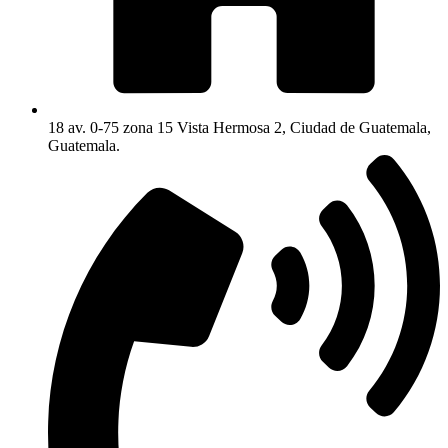
18 av. 0-75 zona 15 Vista Hermosa 2, Ciudad de Guatemala,
Guatemala.