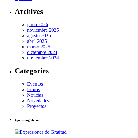
Archives
junio 2026
noviembre 2025
agosto 2025
abril 2025
marzo 2025
diciembre 2024
noviembre 2024
Categories
Eventos
Libros
Noticias
Novedades
Proyectos
Upcoming shows