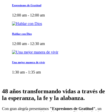
Expresiones de Gratitud
12:00 am - 12:00 am
Hablar con Dios
12:00 am - 12:30 am
Una mejor manera de vivir
1:30 am - 1:35 am
48 años transformando vidas a través de
la esperanza, la fe y la alabanza.
Con gran alegría presentamos
"Expresiones de Gratitud"
, un