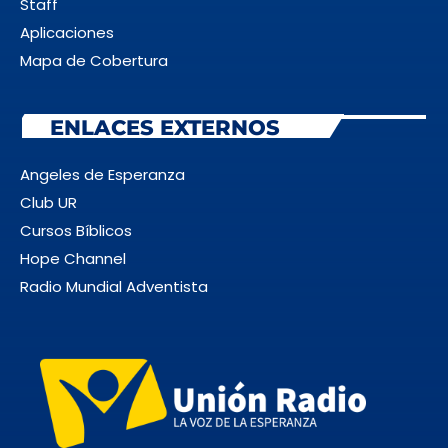
Staff
Aplicaciones
Mapa de Cobertura
ENLACES EXTERNOS
Angeles de Esperanza
Club UR
Cursos Bíblicos
Hope Channel
Radio Mundial Adventista