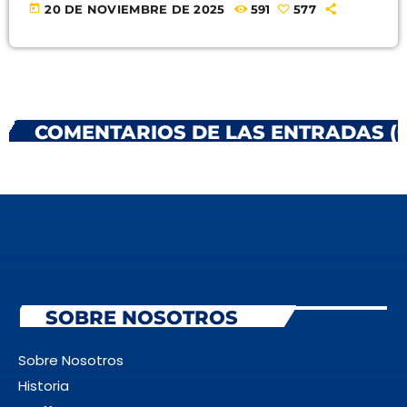
today
20 DE NOVIEMBRE DE 2025
591
577
COMENTARIOS DE LAS ENTRADAS (0
SOBRE NOSOTROS
Sobre Nosotros
Historia