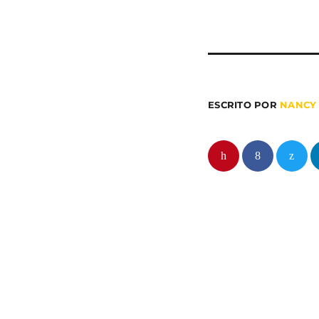
ESCRITO POR
NANCY 