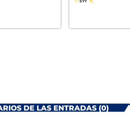
577
RIOS DE LAS ENTRADAS (0)