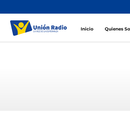
Inicio
Quienes S