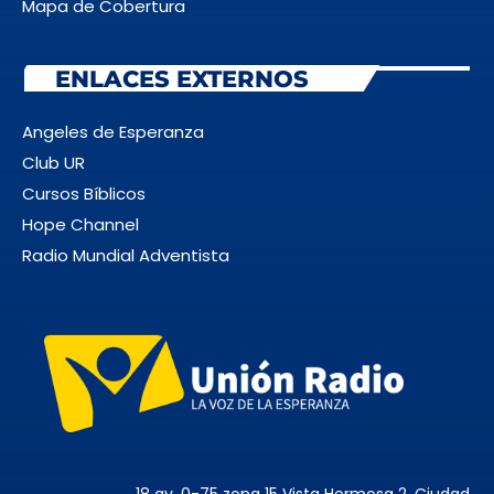
Mapa de Cobertura
ENLACES EXTERNOS
Angeles de Esperanza
Club UR
Cursos Bíblicos
Hope Channel
Radio Mundial Adventista