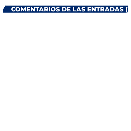
COMENTARIOS DE LAS ENTRADAS (0