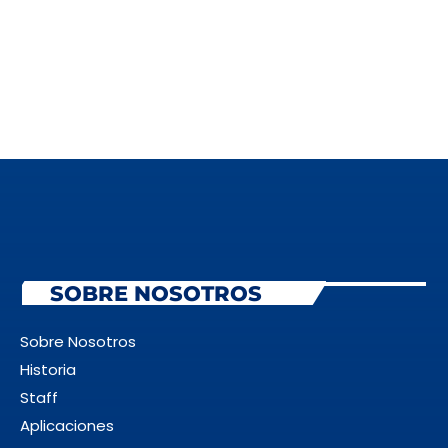
SOBRE NOSOTROS
Sobre Nosotros
Historia
Staff
Aplicaciones