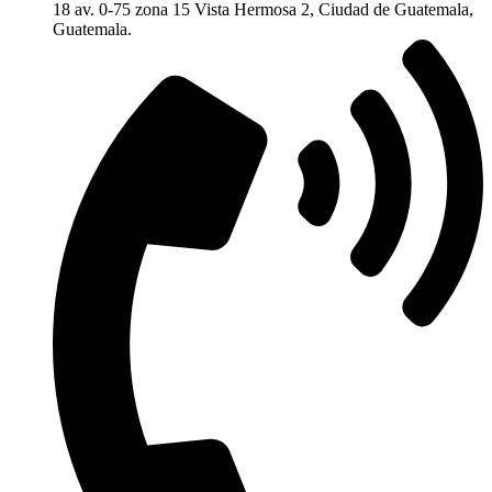
18 av. 0-75 zona 15 Vista Hermosa 2, Ciudad de Guatemala,
Guatemala.