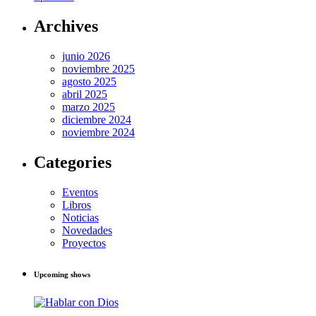
Archives
junio 2026
noviembre 2025
agosto 2025
abril 2025
marzo 2025
diciembre 2024
noviembre 2024
Categories
Eventos
Libros
Noticias
Novedades
Proyectos
Upcoming shows