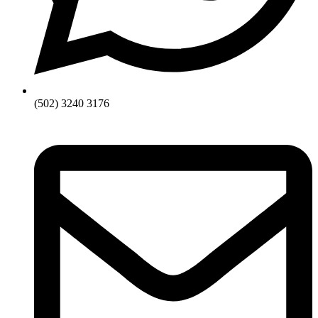
(502) 3240 3176