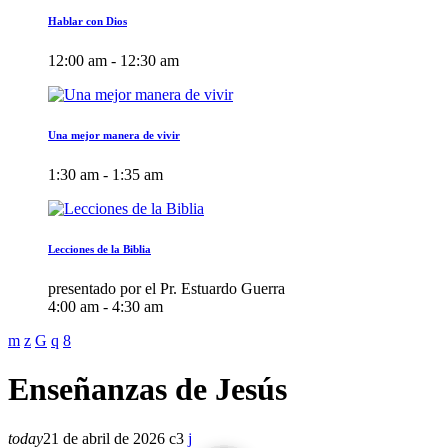
Hablar con Dios
12:00 am - 12:30 am
Una mejor manera de vivir
1:30 am - 1:35 am
Lecciones de la Biblia
presentado por el Pr. Estuardo Guerra
4:00 am - 4:30 am
Enseñanzas de Jesús
today
21 de abril de 2026
3