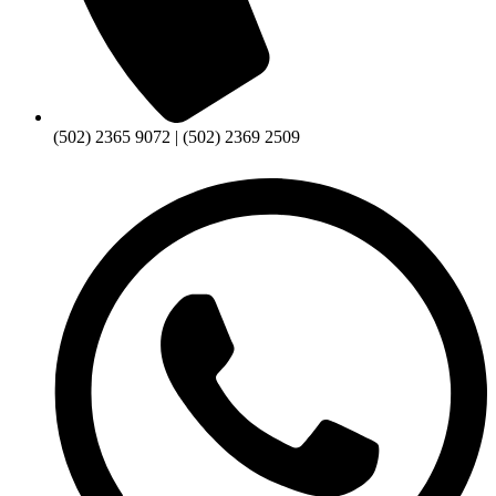
(502) 2365 9072 | (502) 2369 2509