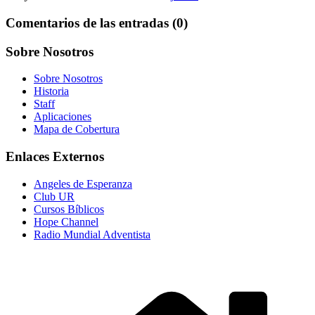
Comentarios de las entradas (0)
Sobre Nosotros
Sobre Nosotros
Historia
Staff
Aplicaciones
Mapa de Cobertura
Enlaces Externos
Angeles de Esperanza
Club UR
Cursos Bíblicos
Hope Channel
Radio Mundial Adventista