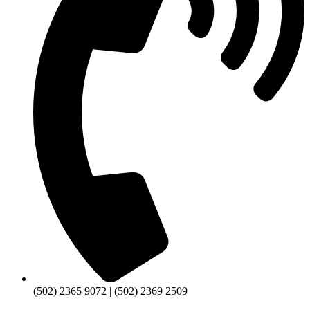
(502) 2365 9072 | (502) 2369 2509