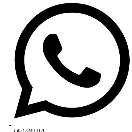
(502) 3240 3176