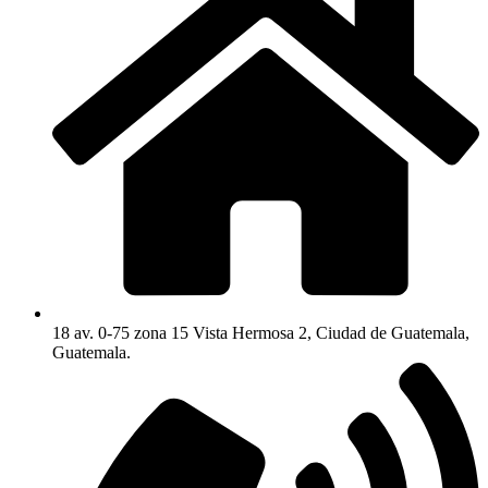
18 av. 0-75 zona 15 Vista Hermosa 2, Ciudad de Guatemala,
Guatemala.