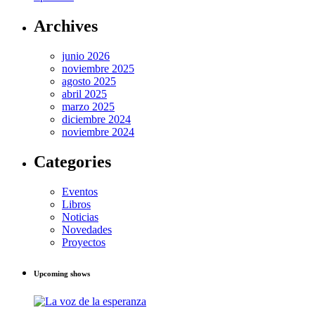
Archives
junio 2026
noviembre 2025
agosto 2025
abril 2025
marzo 2025
diciembre 2024
noviembre 2024
Categories
Eventos
Libros
Noticias
Novedades
Proyectos
Upcoming shows