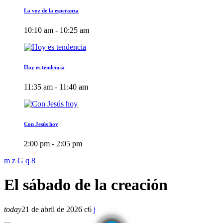
La voz de la esperanza
10:10 am - 10:25 am
Hoy es tendencia
11:35 am - 11:40 am
Con Jesús hoy
2:00 pm - 2:05 pm
El sábado de la creación
today
21 de abril de 2026
6