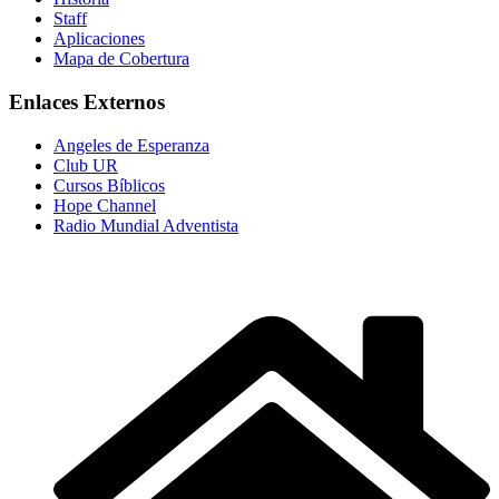
Staff
Aplicaciones
Mapa de Cobertura
Enlaces Externos
Angeles de Esperanza
Club UR
Cursos Bíblicos
Hope Channel
Radio Mundial Adventista