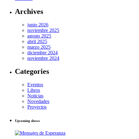
Archives
junio 2026
noviembre 2025
agosto 2025
abril 2025
marzo 2025
diciembre 2024
noviembre 2024
Categories
Eventos
Libros
Noticias
Novedades
Proyectos
Upcoming shows