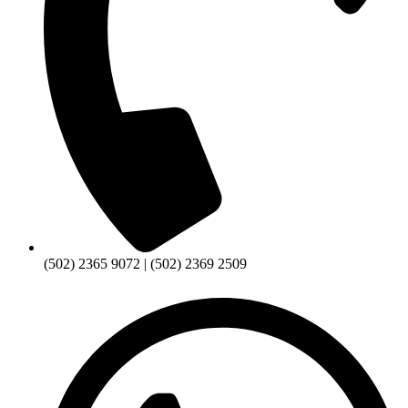
(502) 2365 9072 | (502) 2369 2509