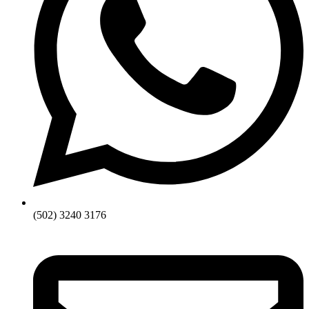
(502) 3240 3176