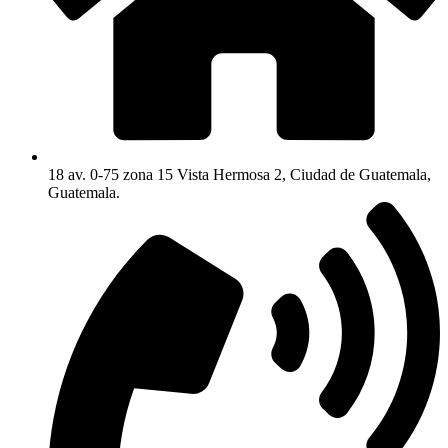
18 av. 0-75 zona 15 Vista Hermosa 2, Ciudad de Guatemala,
Guatemala.