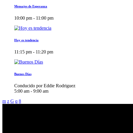
Mensajes de Esperanza
10:00 pm - 11:00 pm
Hoy es tendencia
11:15 pm - 11:20 pm
Buenos Días
Conducido por Eddie Rodriguez
5:00 am - 9:00 am