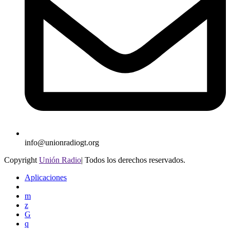
info@unionradiogt.org
Copyright
Unión Radio
| Todos los derechos reservados.
Aplicaciones