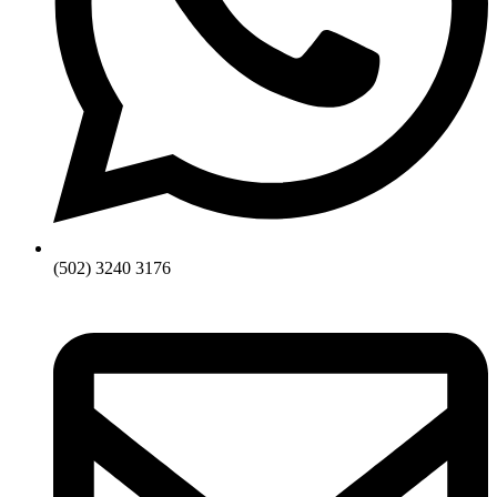
(502) 3240 3176