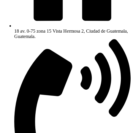
18 av. 0-75 zona 15 Vista Hermosa 2, Ciudad de Guatemala,
Guatemala.