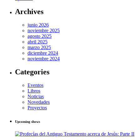
Archives
junio 2026
noviembre 2025
agosto 2025
abril 2025
marzo 2025
diciembre 2024
noviembre 2024
Categories
Eventos
Libros
Noticias
Novedades
Proyectos
Upcoming shows