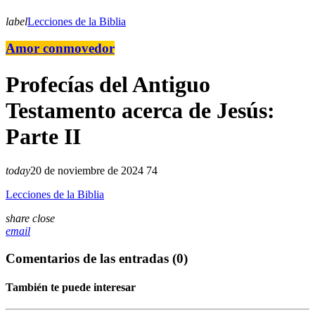
label
Lecciones de la Biblia
Amor conmovedor
Profecías del Antiguo
Testamento acerca de Jesús:
Parte II
today
20 de noviembre de 2024
74
Lecciones de la Biblia
share
close
email
Comentarios de las entradas (0)
También te puede interesar