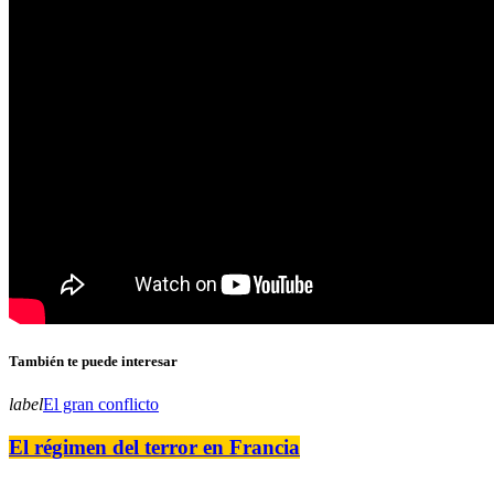
También te puede interesar
label
El gran conflicto
El régimen del terror en Francia