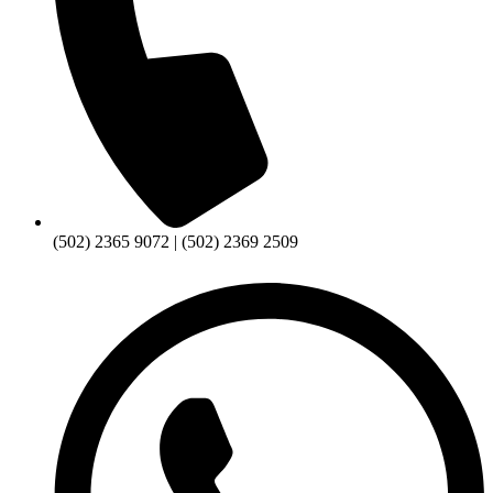
(502) 2365 9072 | (502) 2369 2509