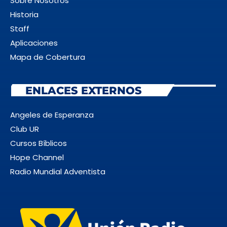
Sobre Nosotros
Historia
Staff
Aplicaciones
Mapa de Cobertura
ENLACES EXTERNOS
Angeles de Esperanza
Club UR
Cursos Bíblicos
Hope Channel
Radio Mundial Adventista