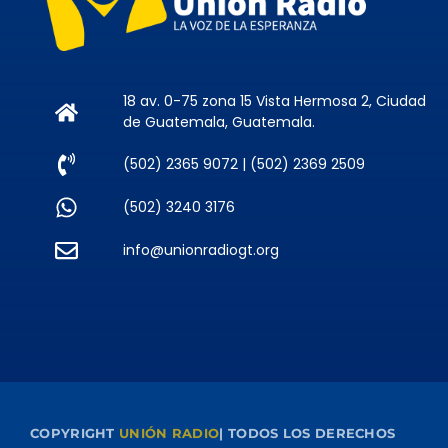
18 av. 0-75 zona 15 Vista Hermosa 2, Ciudad
de Guatemala, Guatemala.
(502) 2365 9072 | (502) 2369 2509
(502) 3240 3176
info@unionradiogt.org
COPYRIGHT
UNIÓN RADIO
| TODOS LOS DERECHOS