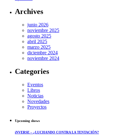
Archives
junio 2026
noviembre 2025
agosto 2025
abril 2025
marzo 2025
diciembre 2024
noviembre 2024
Categories
Eventos
Libros
Noticias
Novedades
Proyectos
Upcoming shows
iNVERSE – ¿LUCHANDO CONTRA LA TENTACIÓN?