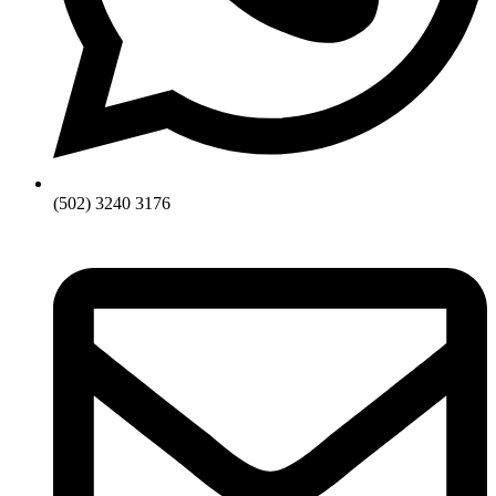
(502) 3240 3176