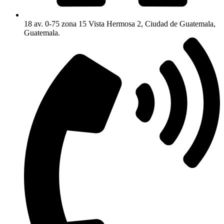
18 av. 0-75 zona 15 Vista Hermosa 2, Ciudad de Guatemala,
Guatemala.