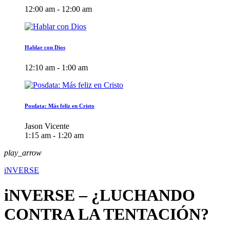
12:00 am - 12:00 am
Hablar con Dios
12:10 am - 1:00 am
Posdata: Más feliz en Cristo
Jason Vicente
1:15 am - 1:20 am
play_arrow
iNVERSE
iNVERSE – ¿LUCHANDO
CONTRA LA TENTACIÓN?