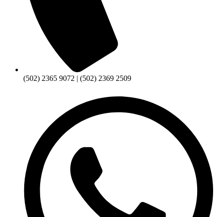
(502) 2365 9072 | (502) 2369 2509