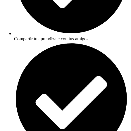
Compartir tu aprendizaje con tus amigos