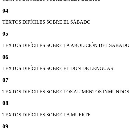
04
TEXTOS DIFÍCILES SOBRE EL SÁBADO
05
TEXTOS DIFÍCILES SOBRE LA ABOLICIÓN DEL SÁBADO
06
TEXTOS DIFÍCILES SOBRE EL DON DE LENGUAS
07
TEXTOS DIFÍCILES SOBRE LOS ALIMENTOS INMUNDOS
08
TEXTOS DIFÍCILES SOBRE LA MUERTE
09