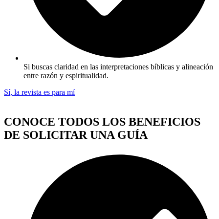
Si buscas claridad en las interpretaciones bíblicas y alineación
entre razón y espiritualidad.
Sí, la revista es para mí
CONOCE TODOS LOS BENEFICIOS
DE SOLICITAR UNA GUÍA