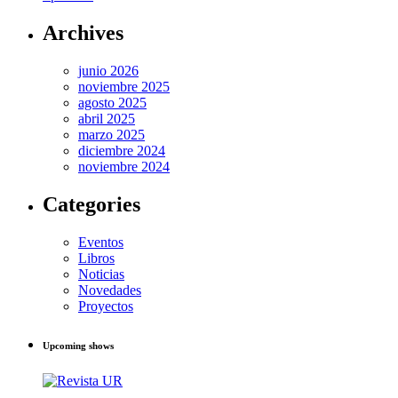
Archives
junio 2026
noviembre 2025
agosto 2025
abril 2025
marzo 2025
diciembre 2024
noviembre 2024
Categories
Eventos
Libros
Noticias
Novedades
Proyectos
Upcoming shows