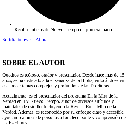
Recibir noticias de Nuevo Tiempo en primera mano
Solicita tu revista Ahora
SOBRE EL AUTOR
Quadros es teólogo, orador y presentador. Desde hace más de 15
años, se ha dedicado a la enseñanza de la Biblia, enfocándose en
esclarecer temas complejos y profundos de las Escrituras.
Actualmente, es el presentador del programa En la Mira de la
Verdad en TV Nuevo Tiempo, autor de diversos artículos y
materiales de estudio, incluyendo la Revista En la Mira de la
Verdad. Además, es reconocido por su enfoque claro y accesible,
ayudando a miles de personas a fortalecer su fe y comprensión de
las Escrituras.