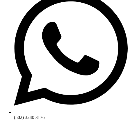
(502) 3240 3176