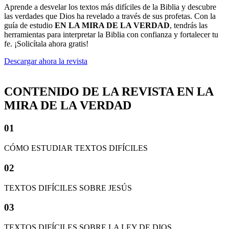
Aprende a desvelar los textos más difíciles de la Biblia y descubre
las verdades que Dios ha revelado a través de sus profetas. Con la
guía de estudio
EN LA MIRA DE LA VERDAD
, tendrás las
herramientas para interpretar la Biblia con confianza y fortalecer tu
fe. ¡Solicítala ahora gratis!
Descargar ahora la revista
CONTENIDO DE LA REVISTA EN LA
MIRA DE LA VERDAD
01
CÓMO ESTUDIAR TEXTOS DIFÍCILES
02
TEXTOS DIFÍCILES SOBRE JESÚS
03
TEXTOS DIFÍCILES SOBRE LA LEY DE DIOS