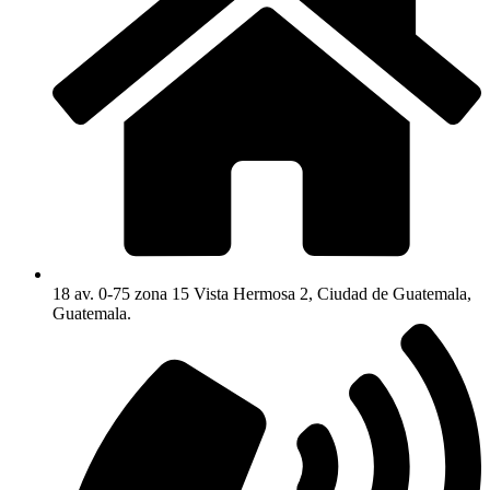
18 av. 0-75 zona 15 Vista Hermosa 2, Ciudad de Guatemala,
Guatemala.