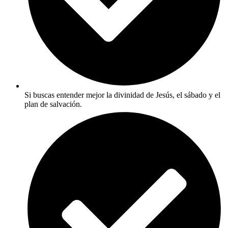
Si buscas entender mejor la divinidad de Jesús, el sábado y el
plan de salvación.