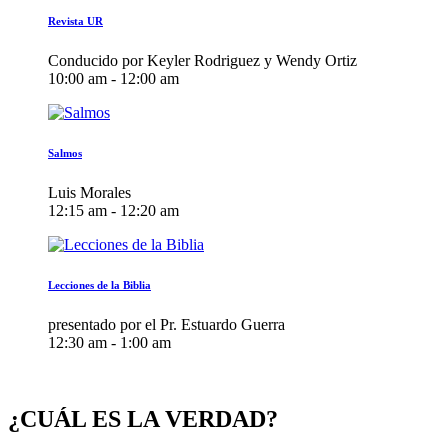
Revista UR
Conducido por Keyler Rodriguez y Wendy Ortiz
10:00 am - 12:00 am
Salmos
Luis Morales
12:15 am - 12:20 am
Lecciones de la Biblia
presentado por el Pr. Estuardo Guerra
12:30 am - 1:00 am
¿CUÁL ES LA VERDAD?