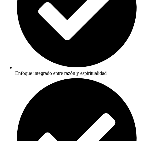
Enfoque integrado entre razón y espiritualidad