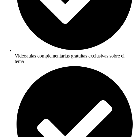
Videoaulas complementarias gratuitas exclusivas sobre el
tema