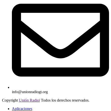
info@unionradiogt.org
Copyright
Unión Radio
| Todos los derechos reservados.
Aplicaciones