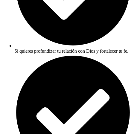
Si quieres profundizar tu relación con Dios y fortalecer tu fe.