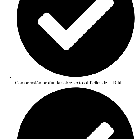
Comprensión profunda sobre textos difíciles de la Biblia