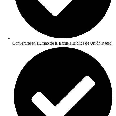
Convertirte en alumno de la Escuela Bíblica de Unión Radio.