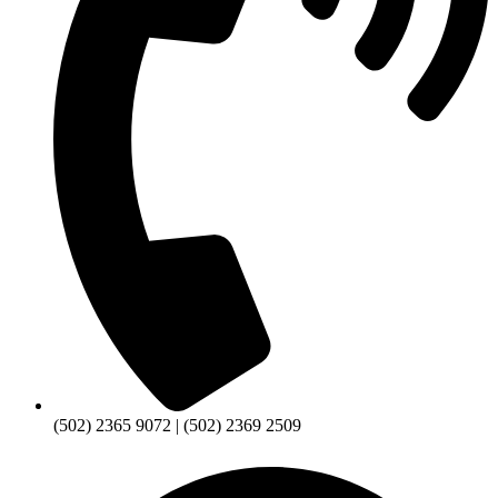
(502) 2365 9072 | (502) 2369 2509