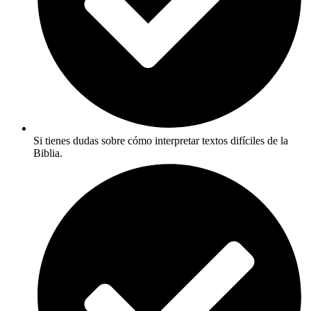
Si tienes dudas sobre cómo interpretar textos difíciles de la
Biblia.