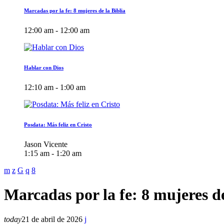
Marcadas por la fe: 8 mujeres de la Biblia
12:00 am - 12:00 am
Hablar con Dios
12:10 am - 1:00 am
Posdata: Más feliz en Cristo
Jason Vicente
1:15 am - 1:20 am
Marcadas por la fe: 8 mujeres de
today
21 de abril de 2026