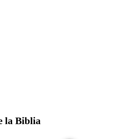
 la Biblia