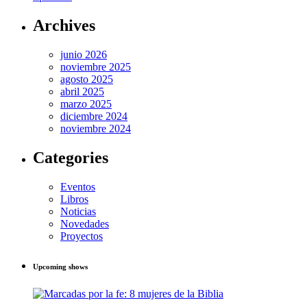
Archives
junio 2026
noviembre 2025
agosto 2025
abril 2025
marzo 2025
diciembre 2024
noviembre 2024
Categories
Eventos
Libros
Noticias
Novedades
Proyectos
Upcoming shows