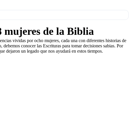
 mujeres de la Biblia
iencias vividas por ocho mujeres, cada una con diferentes historias de
, debemos conocer las Escrituras para tomar decisiones sabias. Por
 que dejaron un legado que nos ayudará en estos tiempos.