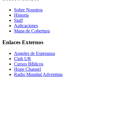
Sobre Nosotros
Historia
Staff
Aplicaciones
Mapa de Cobertura
Enlaces Externos
Angeles de Esperanza
Club UR
Cursos Bíblicos
Hope Channel
Radio Mundial Adventista