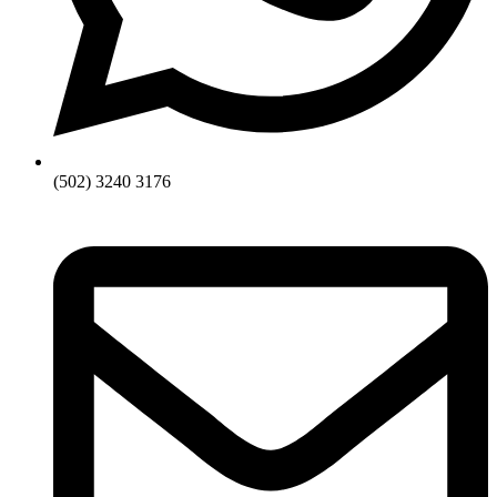
(502) 3240 3176