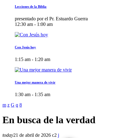
Lecciones de la Biblia
presentado por el Pr. Estuardo Guerra
12:30 am - 1:00 am
Con Jesús hoy
1:15 am - 1:20 am
Una mejor manera de vivir
1:30 am - 1:35 am
En busca de la verdad
today
21 de abril de 2026
2