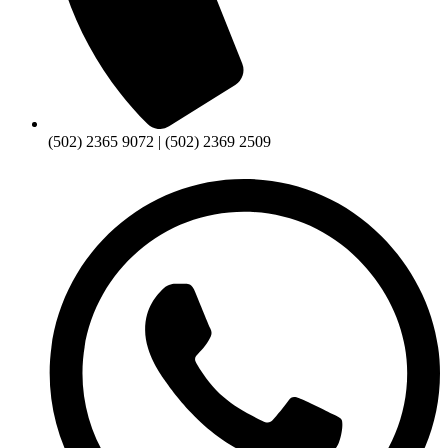
(502) 2365 9072 | (502) 2369 2509