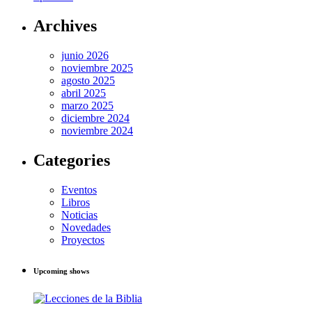
Archives
junio 2026
noviembre 2025
agosto 2025
abril 2025
marzo 2025
diciembre 2024
noviembre 2024
Categories
Eventos
Libros
Noticias
Novedades
Proyectos
Upcoming shows