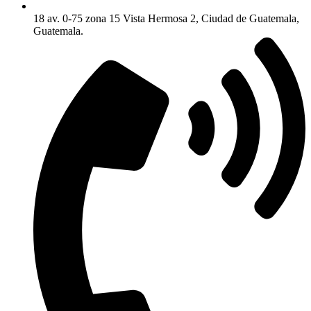
18 av. 0-75 zona 15 Vista Hermosa 2, Ciudad de Guatemala,
Guatemala.