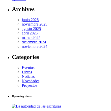
Archives
junio 2026
noviembre 2025
agosto 2025
abril 2025
marzo 2025
diciembre 2024
noviembre 2024
Categories
Eventos
Libros
Noticias
Novedades
Proyectos
Upcoming shows