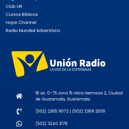
Club UR
Cursos Bíblicos
Hope Channel
Radio Mundial Adventista
18 av. 0-75 zona 15 Vista Hermosa 2, Ciudad
de Guatemala, Guatemala.
(502) 2365 9072 | (502) 2369 2509
(502) 3240 3176