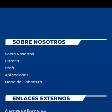
SOBRE NOSOTROS
Sobre Nosotros
Historia
Staff
Aplicaciones
Mapa de Cobertura
ENLACES EXTERNOS
Angeles de Esperanza