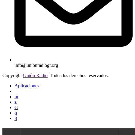
info@unionradiogt.org
Copyright
Unión Radio
| Todos los derechos reservados.
Aplicaciones