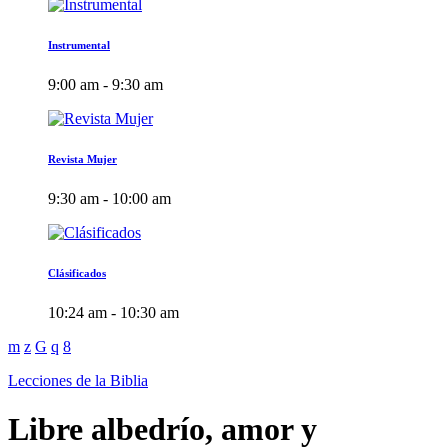
Instrumental
9:00 am - 9:30 am
Revista Mujer
9:30 am - 10:00 am
Clásificados
10:24 am - 10:30 am
Lecciones de la Biblia
Libre albedrío, amor y