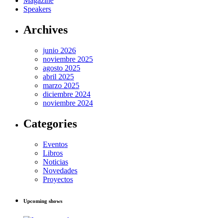
Magazine
Speakers
Archives
junio 2026
noviembre 2025
agosto 2025
abril 2025
marzo 2025
diciembre 2024
noviembre 2024
Categories
Eventos
Libros
Noticias
Novedades
Proyectos
Upcoming shows