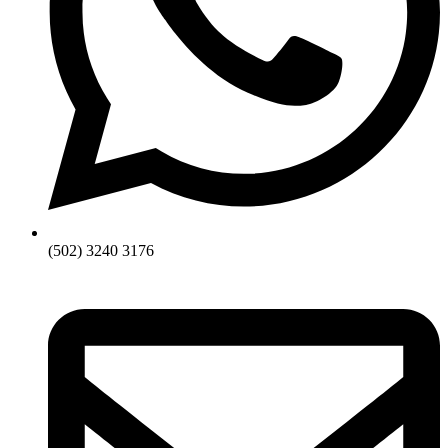
(502) 3240 3176