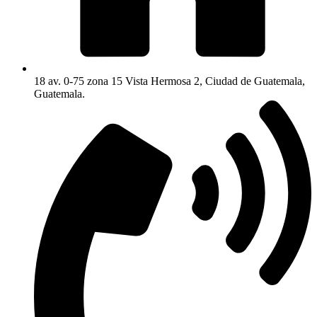
18 av. 0-75 zona 15 Vista Hermosa 2, Ciudad de Guatemala,
Guatemala.