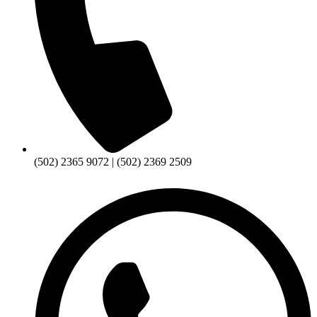
(502) 2365 9072 | (502) 2369 2509