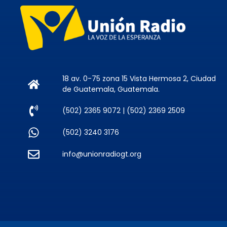
18 av. 0-75 zona 15 Vista Hermosa 2, Ciudad
de Guatemala, Guatemala.
(502) 2365 9072 | (502) 2369 2509
(502) 3240 3176
info@unionradiogt.org