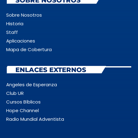
SOBRE NOSOTROS
Sobre Nosotros
Historia
Staff
Aplicaciones
Mapa de Cobertura
ENLACES EXTERNOS
Angeles de Esperanza
Club UR
Cursos Bíblicos
Hope Channel
Radio Mundial Adventista