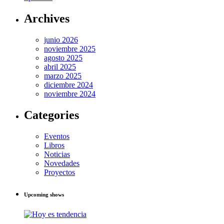
Archives
junio 2026
noviembre 2025
agosto 2025
abril 2025
marzo 2025
diciembre 2024
noviembre 2024
Categories
Eventos
Libros
Noticias
Novedades
Proyectos
Upcoming shows