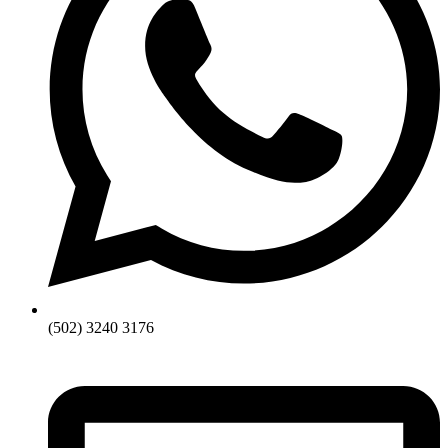
(502) 3240 3176