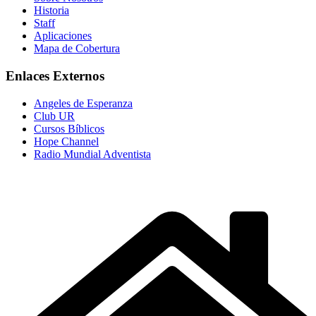
Historia
Staff
Aplicaciones
Mapa de Cobertura
Enlaces Externos
Angeles de Esperanza
Club UR
Cursos Bíblicos
Hope Channel
Radio Mundial Adventista