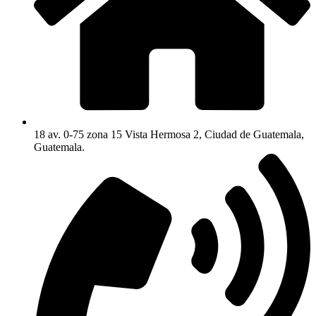
18 av. 0-75 zona 15 Vista Hermosa 2, Ciudad de Guatemala,
Guatemala.