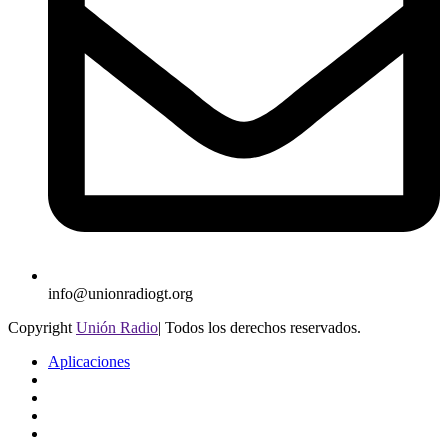
info@unionradiogt.org
Copyright
Unión Radio
| Todos los derechos reservados.
Aplicaciones