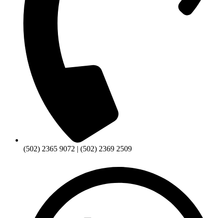
(502) 2365 9072 | (502) 2369 2509