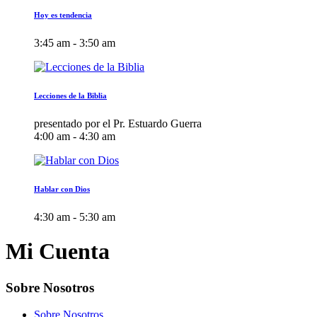
Hoy es tendencia
3:45 am - 3:50 am
Lecciones de la Biblia
presentado por el Pr. Estuardo Guerra
4:00 am - 4:30 am
Hablar con Dios
4:30 am - 5:30 am
Mi Cuenta
Sobre Nosotros
Sobre Nosotros