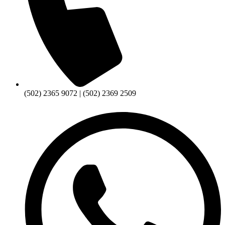
(502) 2365 9072 | (502) 2369 2509