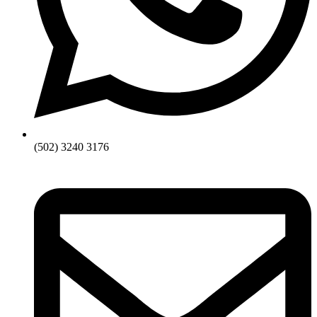
(502) 3240 3176