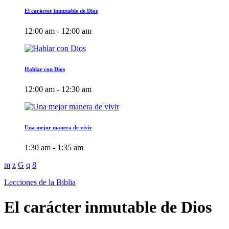
El carácter inmutable de Dios
12:00 am - 12:00 am
Hablar con Dios
12:00 am - 12:30 am
Una mejor manera de vivir
1:30 am - 1:35 am
Lecciones de la Biblia
El carácter inmutable de Dios