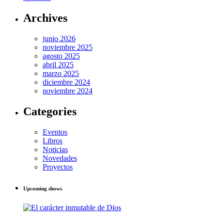
Archives
junio 2026
noviembre 2025
agosto 2025
abril 2025
marzo 2025
diciembre 2024
noviembre 2024
Categories
Eventos
Libros
Noticias
Novedades
Proyectos
Upcoming shows