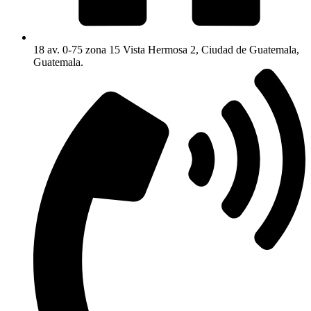
18 av. 0-75 zona 15 Vista Hermosa 2, Ciudad de Guatemala,
Guatemala.